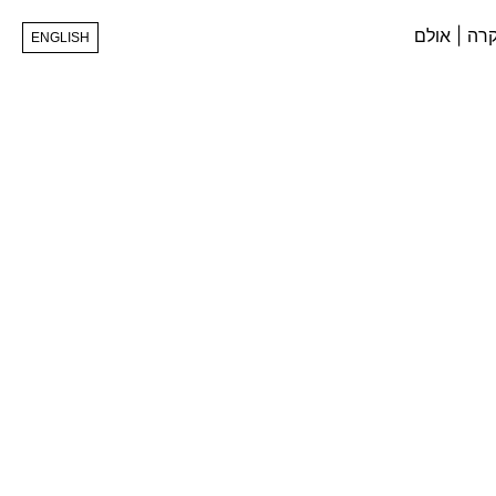
ENGLISH