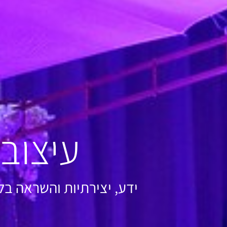
עיצוב
ידע, יצירתיות והשראה בל