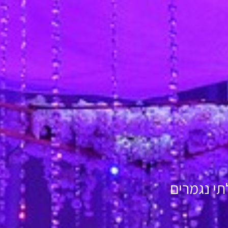
תי נגמרים