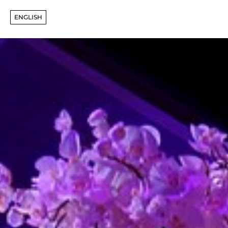
ENGLISH