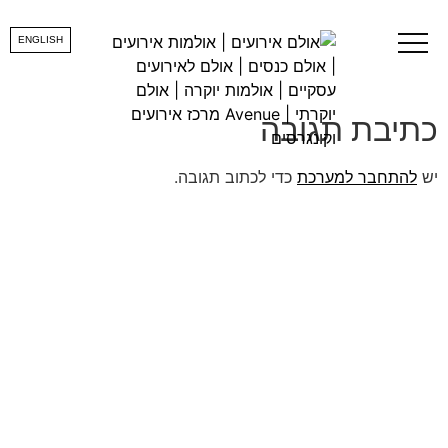
alhamitbach
ENGLISH
כתיבת תגובה
יש
להתחבר למערכת
כדי לכתוב תגובה.