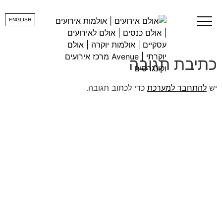
gallery00026
ENGLISH
כתיבת תגובה
יש
להתחבר למערכת
כדי לכתוב תגובה.