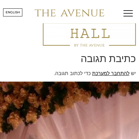
hallgold
ENGLISH
כתיבת תגובה
יש
להתחבר למערכת
כדי לכתוב תגובה.