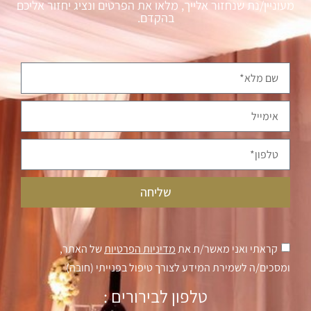
מעוניין/נת שנחזור אלייך, מלאו את הפרטים ונציג יחזור אליכם
בהקדם.
שליחה
קראתי ואני מאשר/ת את
מדיניות הפרטיות
של האתר,
ומסכים/ה לשמירת המידע לצורך טיפול בפנייתי (חובה)
טלפון לבירורים :