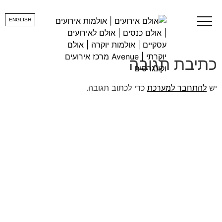
hallnew
ENGLISH
כתיבת תגובה
יש
להתחבר למערכת
כדי לכתוב תגובה.