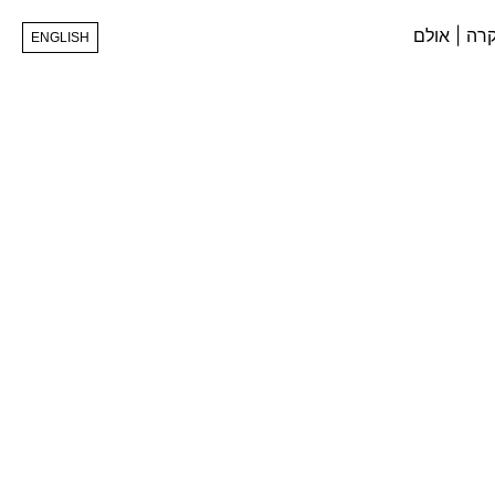
ENGLISH