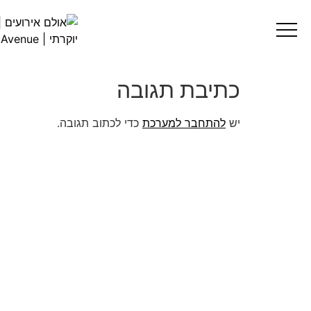
hi-05
כתיבת תגובה
יש
להתחבר למערכת
כדי לכתוב תגובה.