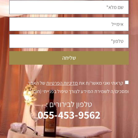
שליחה
קראתי ואני מאשר/ת את
מדיניות הפרטיות
של האתר,
ומסכים/ה לשמירת המידע לצורך טיפול בפנייתי (חובה)
טלפון לבירורים :
055-453-9562