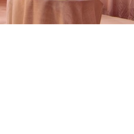
עקבו אחרינו