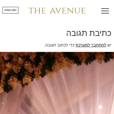
kitchenpic
ENGLISH
כתיבת תגובה
יש
להתחבר למערכת
כדי לכתוב תגובה.