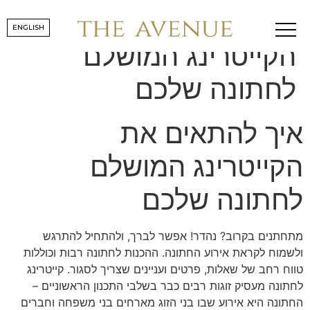
איך להתאים את
ENGLISH
הקייטרינג המושלם
לחתונה שלכם
איך להתאים את
הקייטרינג המושלם
לחתונה שלכם
מתחתנים בקרוב? נהדר! אפשר לברך, ולהתחיל להתרגש
ולשמוח לקראת אירוע החתונה. ההכנות לחתונה רבות וכוללות
טווח רחב של שאלות, פרטים ועניינים שצריך לסגור. קייטרינג
לחתונה מעסיק זוגות רבים כבר בשלבי התכנון הראשוניים –
החתונה היא אירוע שבו בני הזוג מארחים בני משפחה וחברים