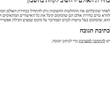
בחירת האולם – חשוב לקחת בחשבון
לאחר שקיבלתם את ההחלטות החשובות ניתן להתחיל בבחירת האולם המתאים
לוודא טרם בחירת אולם הם שהמקום קיבל את כל האישורים המתאימים ושמדו
הוא, שהמקום בעל נגישות לנכים ושמדובר על מקום שמציע חבילת אפשרויות 
כתיבת תגובה
יש
להתחבר למערכת
כדי לכתוב תגובה.
M