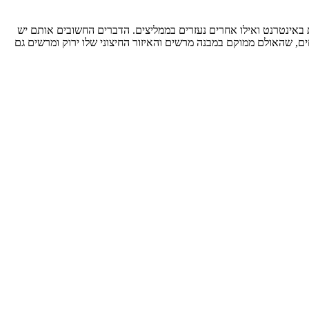
באינטרנט ואילו אחרים נעזרים בממליצים. הדברים החשובים אותם יש
ם, שהאולם ממוקם במבנה מרשים והאיזור החיצוני שלו ירוק ומרשים גם