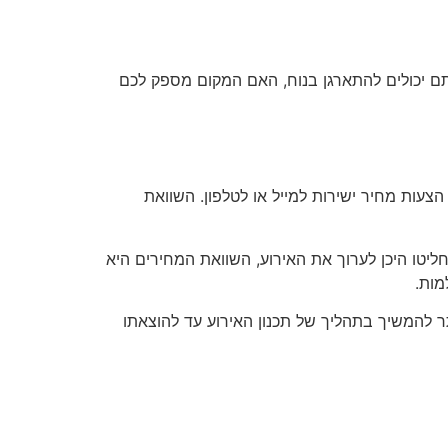
ם יכולים להתארגן בנוח, האם המקום מספק לכם
עות מחיר ישירות למייל או לטלפון. השוואת
יטו היכן לערוך את האירוע, השוואת המחירים היא
מות.
ר להמשיך בתהליך של תכנון האירוע עד להוצאתו