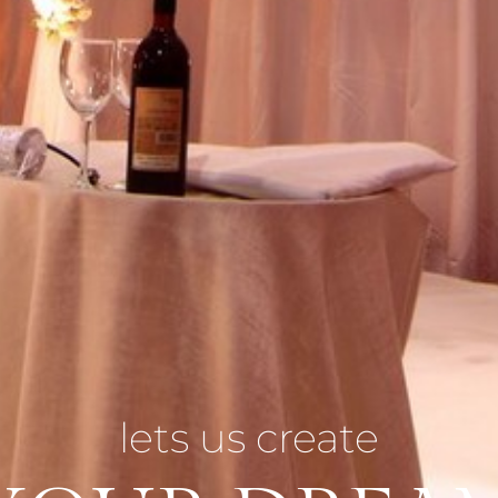
lets us create