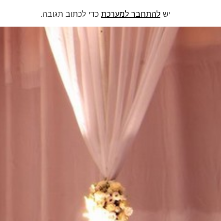
יש
להתחבר למערכת
כדי לכתוב תגובה.