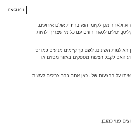
ENGLISH
 ולאחר מכן לקיומו הוא בחירת אולם אירועים.
טן, יכולים לסגור חוזים עם כל מי שצריך ולהיות
האולמות השונים. לשם כך קיימים מנועים כמו יס
וע האם לקבל הצעות מספקים באזור מסוים או
תו על ההצעות שלו. כאן אתם כבר צריכים לעשות
ם פנוי כמובן.