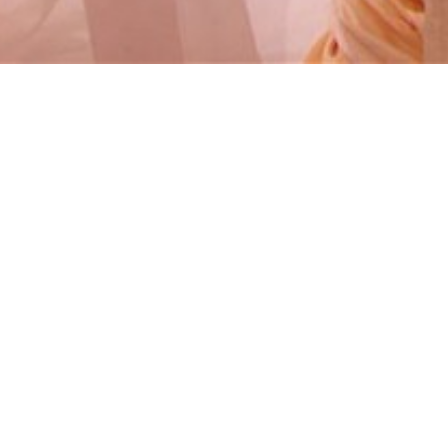
שליחה
ל בפנייתי