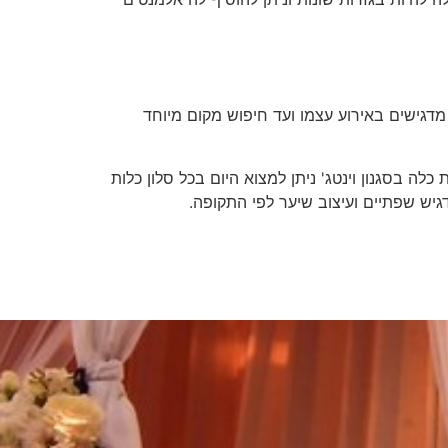
 מדגישים באירוע עצמו ועד חיפוש מקום מיוחד
ה בסגנון וינטג' ניתן למצוא היום בכל סלון כלות
גיש שפתיים ועיצוב שיער לפי התקופה.