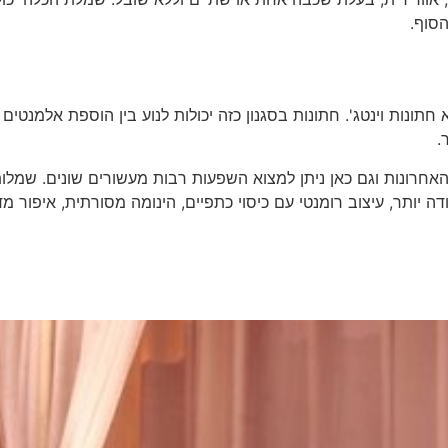
סוף.
חתונות וינטג'. חתונות בסגנון כזה יכולות לנוע בין הוספת אלמנטים
.
רונות וגם כאן ניתן למצוא השפעות רבות מעשורים שונים. שמלות כל
 יותר, עיצוב רומנטי עם כיסוי כתפיים, הינומה מסורתית, איפור מד