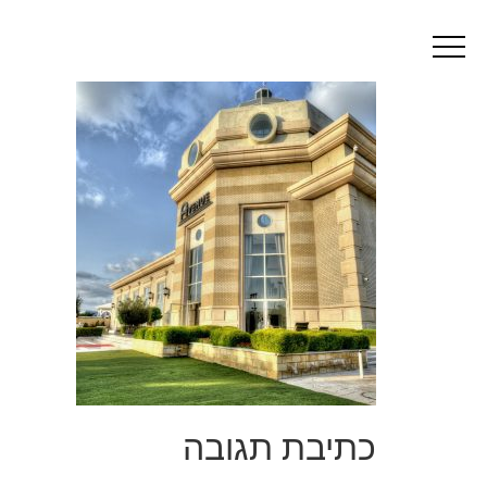
Image00001
כתיבת תגובה