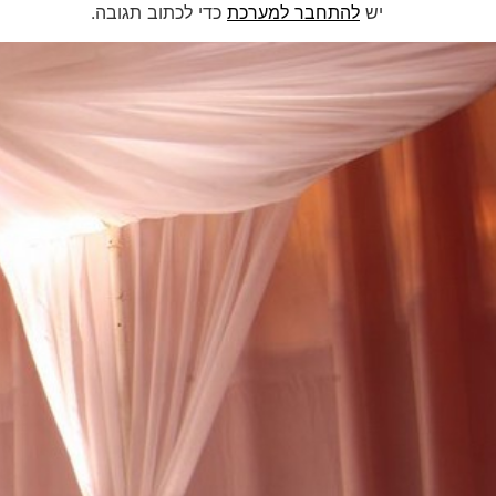
יש
להתחבר למערכת
כדי לכתוב תגובה.