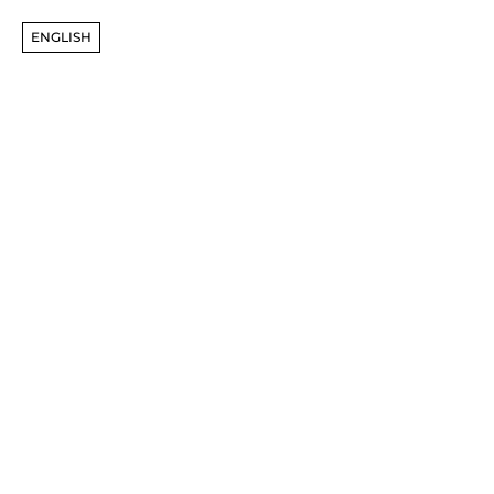
ENGLISH